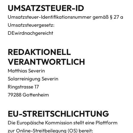
UMSATZSTEUER-ID
Umsatzsteuer-Identifikationsnummer gemäß § 27 a
Umsatzsteuergesetz:
DEwirdnachgereicht
REDAKTIONELL
VERANTWORTLICH
Matthias Severin
Solarreinigung Severin
Ringstrasse 17
79288 Gottenheim
EU-STREITSCHLICHTUNG
Die Europäische Kommission stellt eine Plattform
zur Online-Streitbeilegung (OS) bereit: