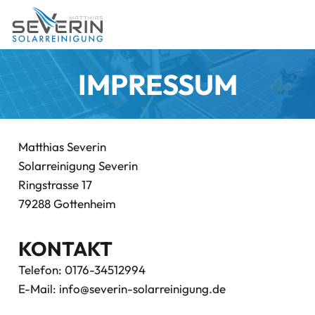
IMPRESSUM
Matthias Severin
Solarreinigung Severin
Ringstrasse 17
79288 Gottenheim
KONTAKT
Telefon: 0176-34512994
E-Mail: info@severin-solarreinigung.de