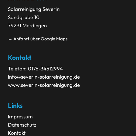
Solarreinigung Severin
Sandgrube 10
79291 Merdingen
→ Anfahrt über Google Maps
Kontakt
Telefon: 0176-34512994
info@severin-solarreinigung.de
www.severin-solarreinigung.de
Links
Impressum
Datenschutz
Kontakt