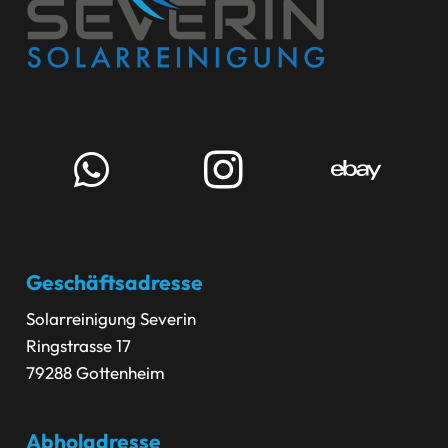
Geschäftsadresse
Solarreinigung Severin
Ringstrasse 17
79288 Gottenheim
Abholadresse