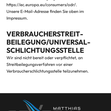
https://ec.europa.eu/consumers/odr/
.
Unsere E-Mail-Adresse finden Sie oben im
Impressum.
VERBRAUCHER­STREIT­
BEILEGUNG/UNIVERSAL­
SCHLICHTUNGS­STELLE
Wir sind nicht bereit oder verpflichtet, an
Streitbeilegungsverfahren vor einer
Verbraucherschlichtungsstelle teilzunehmen.