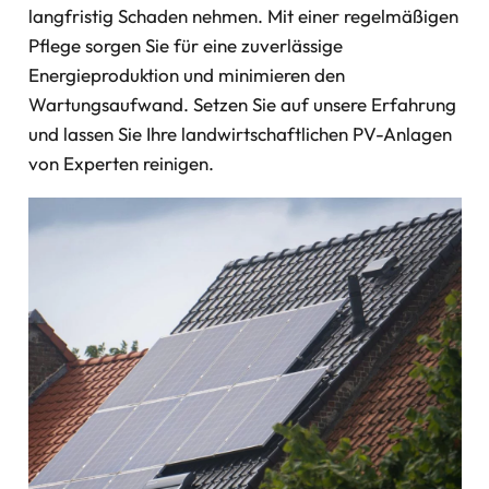
langfristig Schaden nehmen. Mit einer regelmäßigen
Pflege sorgen Sie für eine zuverlässige
Energieproduktion und minimieren den
Wartungsaufwand. Setzen Sie auf unsere Erfahrung
und lassen Sie Ihre landwirtschaftlichen PV-Anlagen
von Experten reinigen.