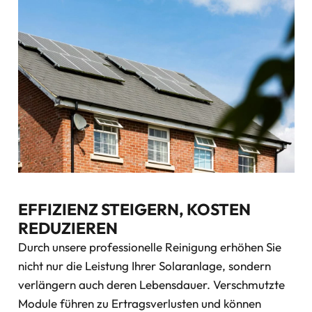
EFFIZIENZ STEIGERN, KOSTEN
REDUZIEREN
Durch unsere professionelle Reinigung erhöhen Sie
nicht nur die Leistung Ihrer Solaranlage, sondern
verlängern auch deren Lebensdauer. Verschmutzte
Module führen zu Ertragsverlusten und können