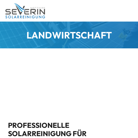
LANDWIRTSCHAFT
PROFESSIONELLE
SOLARREINIGUNG FÜR