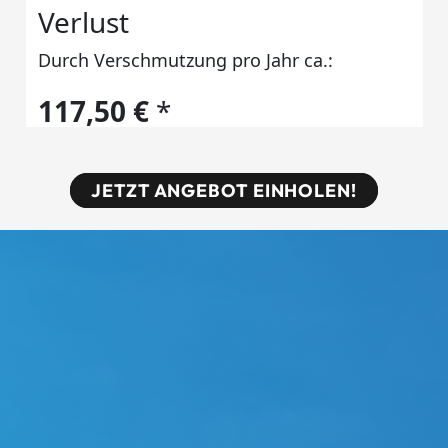
JETZT ANGEBOT EINHOLEN!