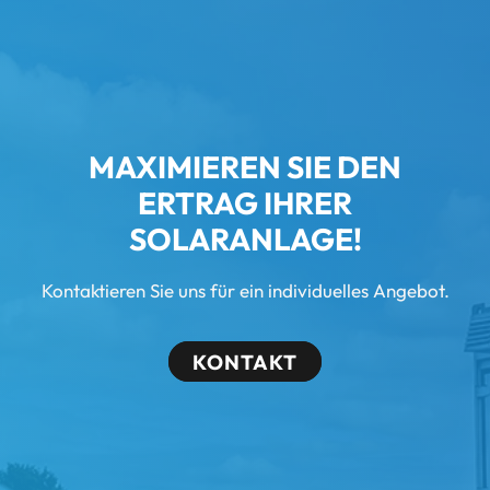
MAXIMIEREN SIE DEN
ERTRAG IHRER
SOLARANLAGE!
Kontaktieren Sie uns für ein individuelles Angebot.
KONTAKT