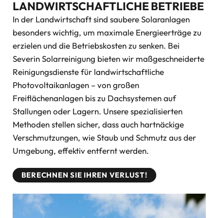
LANDWIRTSCHAFTLICHE BETRIEBE
In der Landwirtschaft sind saubere Solaranlagen
besonders wichtig, um maximale Energieerträge zu
erzielen und die Betriebskosten zu senken. Bei
Severin Solarreinigung bieten wir maßgeschneiderte
Reinigungsdienste für landwirtschaftliche
Photovoltaikanlagen – von großen
Freiflächenanlagen bis zu Dachsystemen auf
Stallungen oder Lagern. Unsere spezialisierten
Methoden stellen sicher, dass auch hartnäckige
Verschmutzungen, wie Staub und Schmutz aus der
Umgebung, effektiv entfernt werden.
BERECHNEN SIE IHREN VERLUST!